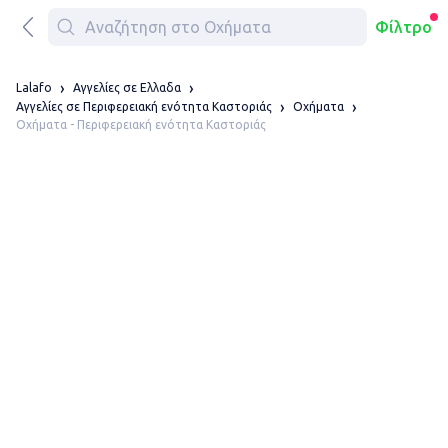
Φίλτρο
Lalafo
Αγγελίες σε Ελλαδα
Αγγελίες σε Περιφερειακή ενότητα Καστοριάς
Οχήματα
Οχήματα - Περιφερειακή ενότητα Καστοριάς