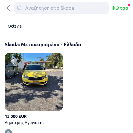
Φίλτρο
Octavia
Skoda: Μεταχειρισμένο - Ελλαδα
Δημήτρης Αγογιατης
13 000 EUR
Δημήτρης Αγογιατης