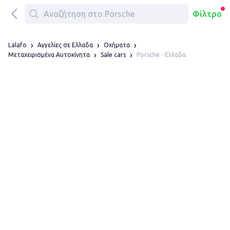
Φίλτρο
Lalafo
Αγγελίες σε Ελλαδα
Οχήματα
Porsche - Ελλαδα
Μεταχειρισμένα Αυτοκίνητα
Sale cars