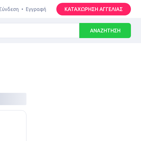
Σύνδεση
•
Εγγραφή
ΚΑΤΑΧΩΡΗΣΗ ΑΓΓΕΛΙΑΣ
ΑΝΑΖΗΤΗΣΗ