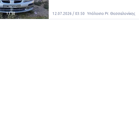
1
/
10
12.07.2026 / 03:50
Υπόλοιπο Pr. Θεσσαλονίκης