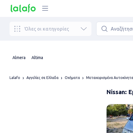
Όλες οι κατηγορίες
Almera
Altima
Lalafo
Αγγελίες σε Ελλαδα
Οχήματα
Μεταχειρισμένα Αυτοκίνητ
Nissan: 