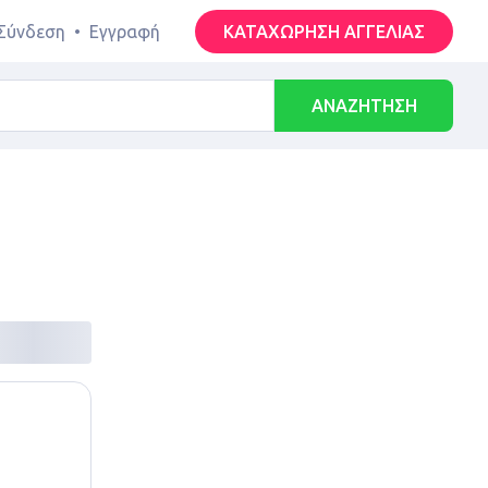
Σύνδεση
•
Εγγραφή
ΚΑΤΑΧΩΡΗΣΗ ΑΓΓΕΛΙΑΣ
ΑΝΑΖΗΤΗΣΗ