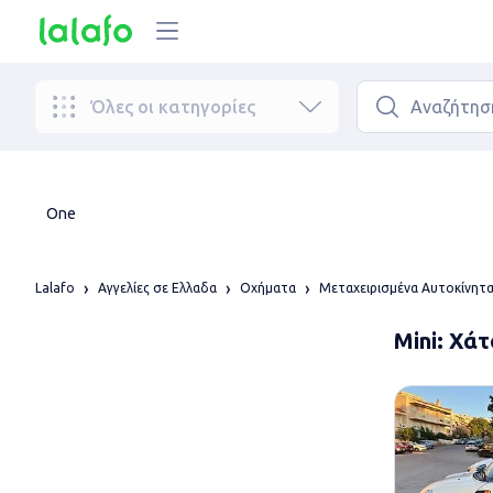
Όλες οι κατηγορίες
One
Lalafo
Αγγελίες σε Ελλαδα
Οχήματα
Μεταχειρισμένα Αυτοκίνητ
Mini: Χά