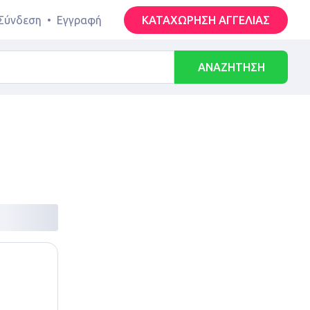
Σύνδεση
•
Εγγραφή
ΚΑΤΑΧΩΡΗΣΗ ΑΓΓΕΛΙΑΣ
ΑΝΑΖΗΤΗΣΗ