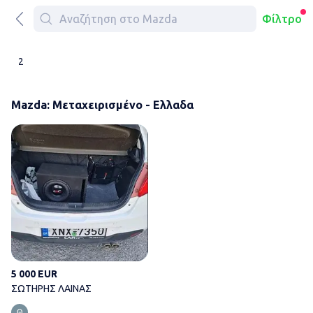
Φίλτρο
2
Mazda: Μεταχειρισμένο - Ελλαδα
ΣΩΤΗΡΗΣ ΛΑΙΝΑΣ
5 000 EUR
ΣΩΤΗΡΗΣ ΛΑΙΝΑΣ