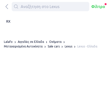
Φίλτρο
RX
Lalafo
Αγγελίες σε Ελλαδα
Οχήματα
Lexus - Ελλαδα
Μεταχειρισμένα Αυτοκίνητα
Sale cars
Lexus