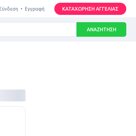
Σύνδεση
•
Εγγραφή
ΚΑΤΑΧΩΡΗΣΗ ΑΓΓΕΛΙΑΣ
ΑΝΑΖΗΤΗΣΗ