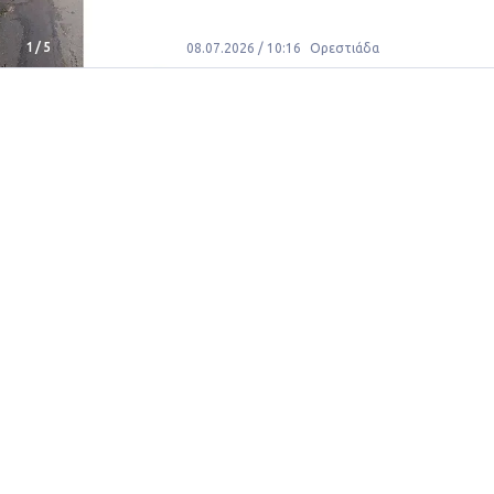
1
/
5
08.07.2026 / 10:16
Ορεστιάδα