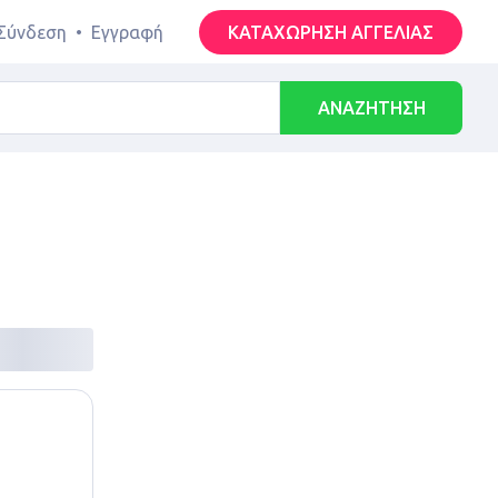
Σύνδεση
•
Εγγραφή
ΚΑΤΑΧΩΡΗΣΗ ΑΓΓΕΛΙΑΣ
ΑΝΑΖΗΤΗΣΗ