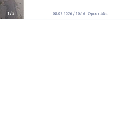
1
/
5
08.07.2026 / 10:16
Ορεστιάδα