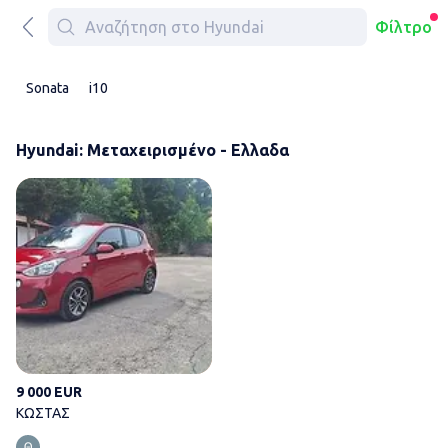
Φίλτρο
Sonata
i10
Hyundai: Μεταχειρισμένο - Ελλαδα
ΚΩΣΤΑΣ
9 000 EUR
ΚΩΣΤΑΣ