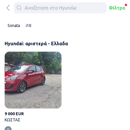
Φίλτρο
Sonata
i10
Hyundai: αριστερά - Ελλαδα
ΚΩΣΤΑΣ
9 000 EUR
ΚΩΣΤΑΣ