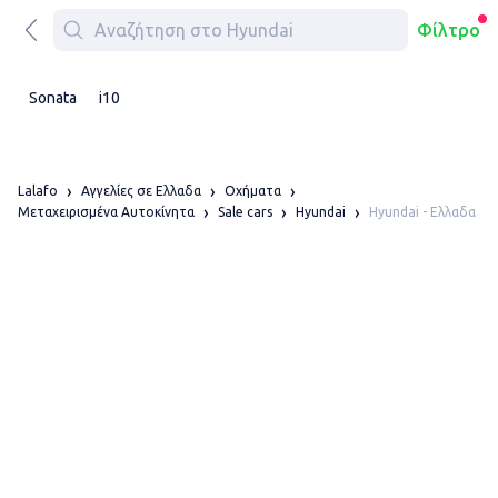
Φίλτρο
Sonata
i10
Lalafo
Αγγελίες σε Ελλαδα
Οχήματα
Hyundai - Ελλαδα
Μεταχειρισμένα Αυτοκίνητα
Sale cars
Hyundai