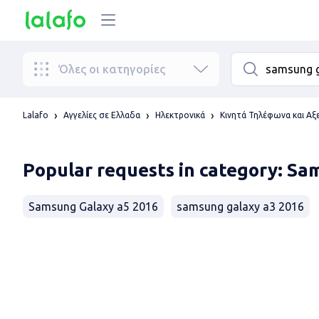
Όλες οι κατηγορίες
Lalafo
Αγγελίες σε Ελλαδα
Ηλεκτρονικά
Κινητά Τηλέφωνα και Α
Popular requests in category: S
Samsung Galaxy a5 2016
samsung galaxy a3 2016