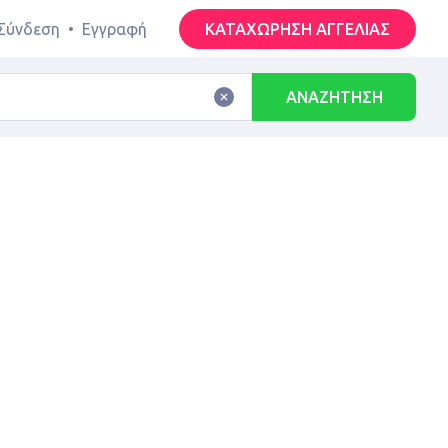
Σύνδεση
•
Εγγραφή
ΚΑΤΑΧΩΡΗΣΗ ΑΓΓΕΛΙΑΣ
ΑΝΑΖΗΤΗΣΗ