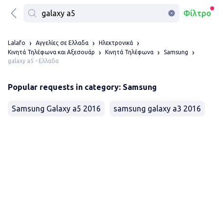
Φίλτρο
Lalafo
Αγγελίες σε Ελλαδα
Ηλεκτρονικά
Κινητά Τηλέφωνα και Αξεσουάρ
Κινητά Τηλέφωνα
Samsung
galaxy a5 - Ελλαδα
Popular requests in category: Samsung
Samsung Galaxy a5 2016
samsung galaxy a3 2016