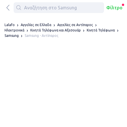
Φίλτρο
Lalafo
Αγγελίες σε Ελλαδα
Αγγελίες σε Αντίπαρος
Ηλεκτρονικά
Κινητά Τηλέφωνα και Αξεσουάρ
Κινητά Τηλέφωνα
Samsung - Αντίπαρος
Samsung