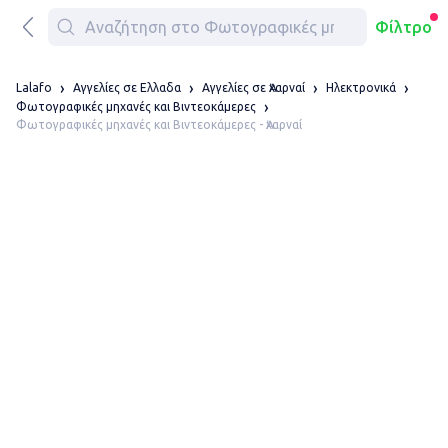
Φίλτρο
Lalafo
Αγγελίες σε Ελλαδα
Αγγελίες σε Ἀχαρναί
Ηλεκτρονικά
Φωτογραφικές μηχανές και Βιντεοκάμερες
Φωτογραφικές μηχανές και Βιντεοκάμερες - Ἀχαρναί