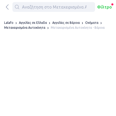
Φίλτρο
Lalafo
Αγγελίες σε Ελλαδα
Αγγελίες σε Βέροια
Οχήματα
Μεταχειρισμένα Αυτοκίνητα - Βέροια
Μεταχειρισμένα Αυτοκίνητα