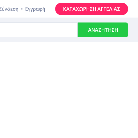
Σύνδεση
•
Εγγραφή
ΚΑΤΑΧΩΡΗΣΗ ΑΓΓΕΛΙΑΣ
ΑΝΑΖΗΤΗΣΗ