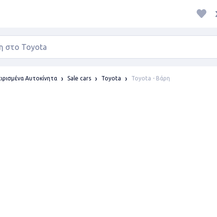
Toyota - Βάρη
ιρισμένα Αυτοκίνητα
Sale cars
Toyota