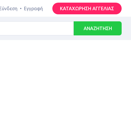
Σύνδεση
•
Εγγραφή
ΚΑΤΑΧΩΡΗΣΗ ΑΓΓΕΛΙΑΣ
ΑΝΑΖΗΤΗΣΗ