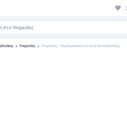
Υπηρεσίες - Περιφερειακή ενότητα Θεσσαλονίκης
αλονίκης
Υπηρεσίες