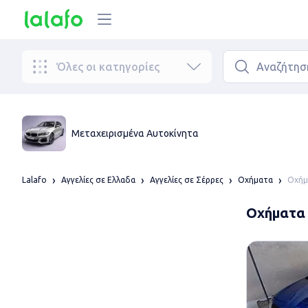
Όλες οι κατηγορίες
Μεταχειρισμένα Αυτοκίνητα
Οχήμ
Lalafo
Αγγελίες σε Ελλαδα
Αγγελίες σε Σέρρες
Οχήματα
Οχήματα 