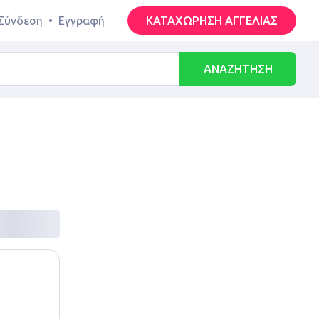
Σύνδεση
•
Εγγραφή
ΚΑΤΑΧΩΡΗΣΗ ΑΓΓΕΛΙΑΣ
ΑΝΑΖΗΤΗΣΗ