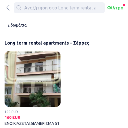
Φίλτρο
2 δωμάτια
Long term rental apartments - Σέρρες
ΕΝΟΙΚΙΑΖΕΤΑΙ ΔΙΑΜΕΡΙΣΜΑ 51
190 EUR
160 EUR
ΕΝΟΙΚΙΑΖΕΤΑΙ ΔΙΑΜΕΡΙΣΜΑ 51