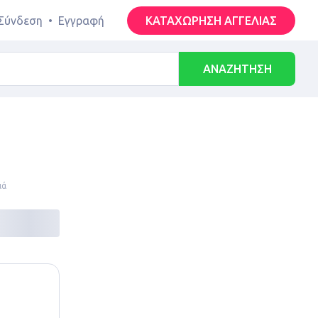
Σύνδεση
•
Εγγραφή
ΚΑΤΑΧΩΡΗΣΗ ΑΓΓΕΛΙΑΣ
ΑΝΑΖΗΤΗΣΗ
ιά