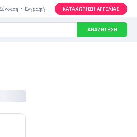
Σύνδεση
•
Εγγραφή
ΚΑΤΑΧΩΡΗΣΗ ΑΓΓΕΛΙΑΣ
ΑΝΑΖΗΤΗΣΗ