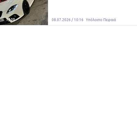
1
/
10
08.07.2026 / 10:16
Υπόλοιπο Πειραιά