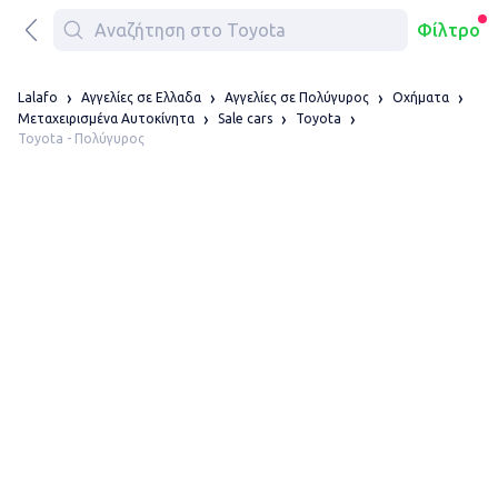
Φίλτρο
Lalafo
Αγγελίες σε Ελλαδα
Αγγελίες σε Πολύγυρος
Οχήματα
Μεταχειρισμένα Αυτοκίνητα
Sale cars
Toyota
Toyota - Πολύγυρος