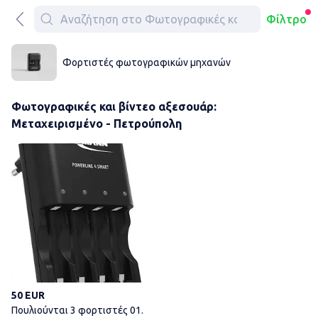
Φίλτρο
Φορτιστές φωτογραφικών μηχανών
Φωτογραφικές και βίντεο αξεσουάρ:
Μεταχειρισμένο - Πετρούπολη
Πουλιούνται 3 φορτιστές 01. 
50 EUR
Πουλιούνται 3 φορτιστές 01.