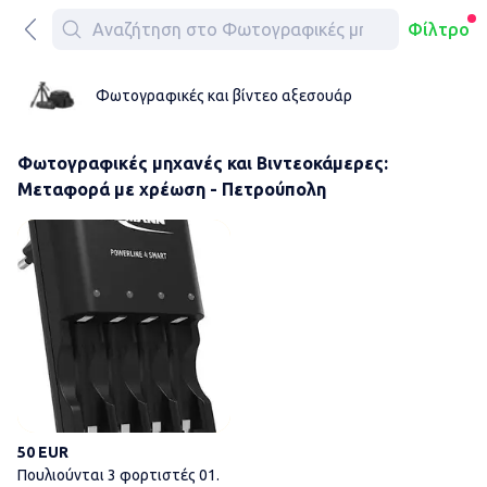
Φίλτρο
Φωτογραφικές και βίντεο αξεσουάρ
Φωτογραφικές μηχανές και Βιντεοκάμερες:
Μεταφορά με χρέωση - Πετρούπολη
Πουλιούνται 3 φορτιστές 01. 
50 EUR
Πουλιούνται 3 φορτιστές 01.