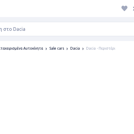
Dacia - Περιστέρι
ταχειρισμένα Αυτοκίνητα
Sale cars
Dacia