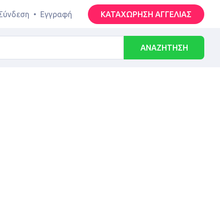
Σύνδεση
•
Εγγραφή
ΚΑΤΑΧΩΡΗΣΗ ΑΓΓΕΛΙΑΣ
ΑΝΑΖΗΤΗΣΗ