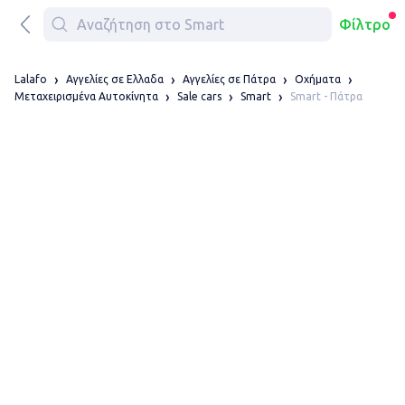
Φίλτρο
Lalafo
Αγγελίες σε Ελλαδα
Αγγελίες σε Πάτρα
Οχήματα
Smart - Πάτρα
Μεταχειρισμένα Αυτοκίνητα
Sale cars
Smart