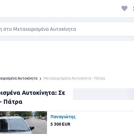
Μεταχειρισμένα Αυτοκίνητα - Πάτρα
ειρισμένα Αυτοκίνητα
ισμένα Αυτοκίνητα: Σε
- Πάτρα
Παναγιώτης
5 300 EUR