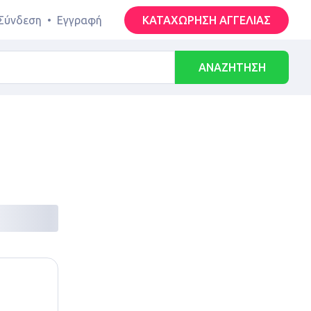
Σύνδεση
•
Εγγραφή
ΚΑΤΑΧΩΡΗΣΗ ΑΓΓΕΛΙΑΣ
ΑΝΑΖΗΤΗΣΗ