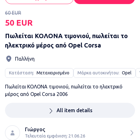
60 EUR
50 EUR
Πωλείται ΚΟΛΟΝΑ τιμονιού, πωλείται το
ηλεκτρικό μέρος από Opel Corsa
Παλλήνη
Κατάσταση:
Μεταχειρισμένο
Μάρκα αυτοκινήτου:
Opel
Πωλείται ΚΟΛΟΝΑ τιμονιού, πωλείται το ηλεκτρικό
μέρος από Opel Corsa 2006
All item details
Γιώργος
Τελευταία εμφάνιση: 21.06.26