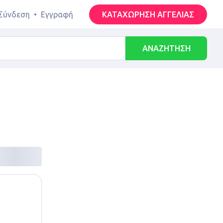
Σύνδεση
•
Εγγραφή
ΚΑΤΑΧΩΡΗΣΗ ΑΓΓΕΛΙΑΣ
ΑΝΑΖΗΤΗΣΗ