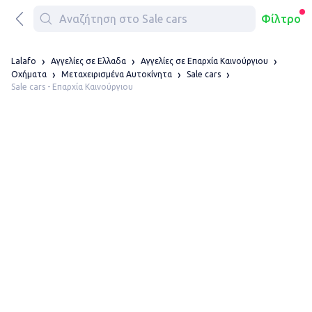
Φίλτρο
Lalafo
Αγγελίες σε Ελλαδα
Αγγελίες σε Επαρχία Καινούργιου
Οχήματα
Μεταχειρισμένα Αυτοκίνητα
Sale cars
Sale cars - Επαρχία Καινούργιου