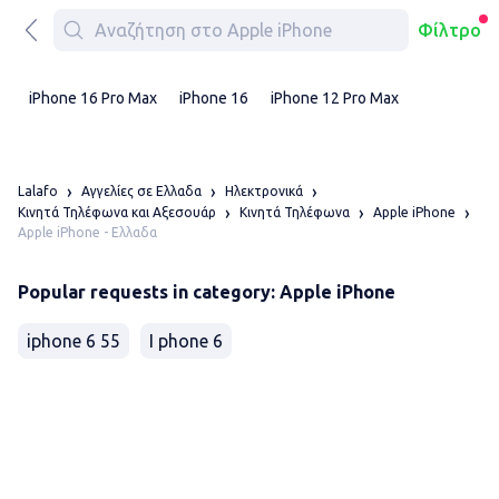
Φίλτρο
iPhone 16 Pro Max
iPhone 16
iPhone 12 Pro Max
Lalafo
Αγγελίες σε Ελλαδα
Ηλεκτρονικά
Κινητά Τηλέφωνα και Αξεσουάρ
Κινητά Τηλέφωνα
Apple iPhone
Apple iPhone - Ελλαδα
Popular requests in category: Apple iPhone
iphone 6 55
I phone 6