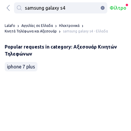
Φίλτρο
Lalafo
Αγγελίες σε Ελλαδα
Ηλεκτρονικά
samsung galaxy s4 - Ελλαδα
Κινητά Τηλέφωνα και Αξεσουάρ
Popular requests in category: Αξεσουάρ Κινητών
Τηλεφώνων
iphone 7 plus