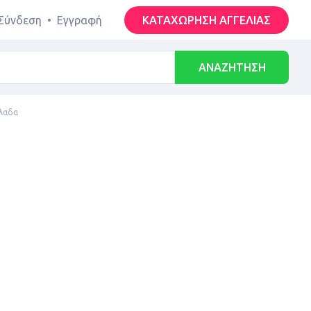
Σύνδεση
•
Εγγραφή
ΚΑΤΑΧΩΡΗΣΗ ΑΓΓΕΛΙΑΣ
ΑΝΑΖΗΤΗΣΗ
λλαδα