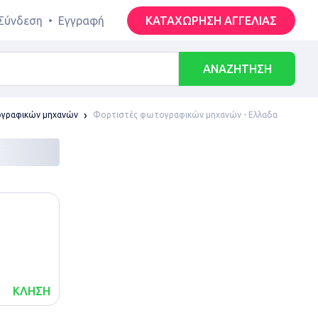
Σύνδεση
•
Εγγραφή
ΚΑΤΑΧΩΡΗΣΗ ΑΓΓΕΛΙΑΣ
ΑΝΑΖΗΤΗΣΗ
Φορτιστές φωτογραφικών μηχανών - Ελλαδα
γραφικών μηχανών
ΚΛΗΣΗ