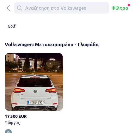
Φίλτρο
Golf
Volkswagen: Μεταχειρισμένο - Γλυφάδα
Γιώργος
17 500 EUR
Γιώργος