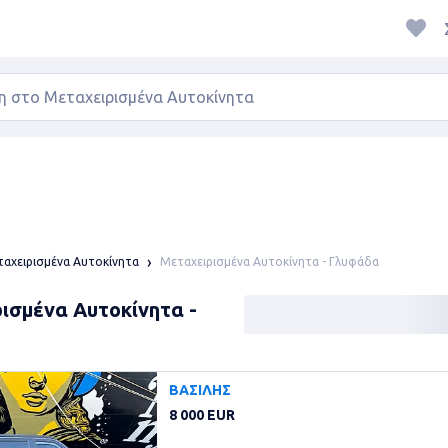
Μεταχειρισμένα Αυτοκίνητα - Γλυφάδα
αχειρισμένα Αυτοκίνητα
ισμένα Αυτοκίνητα -
ΒΑΣΙΛΗΣ
8 000 EUR