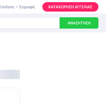
Σύνδεση
•
Εγγραφή
ΚΑΤΑΧΩΡΗΣΗ ΑΓΓΕΛΙΑΣ
ΑΝΑΖΗΤΗΣΗ