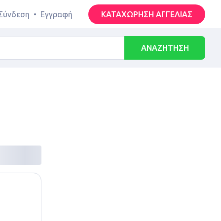
Σύνδεση
•
Εγγραφή
ΚΑΤΑΧΩΡΗΣΗ ΑΓΓΕΛΙΑΣ
ΑΝΑΖΗΤΗΣΗ