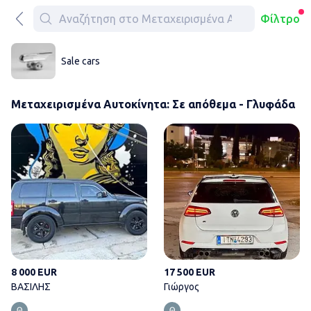
Φίλτρο
Sale cars
Μεταχειρισμένα Αυτοκίνητα: Σε απόθεμα - Γλυφάδα
ΒΑΣΙΛΗΣ
8 000 EUR
17 500 EUR
ΒΑΣΙΛΗΣ
Γιώργος