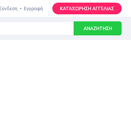
Σύνδεση
•
Εγγραφή
ΚΑΤΑΧΩΡΗΣΗ ΑΓΓΕΛΙΑΣ
ΑΝΑΖΗΤΗΣΗ