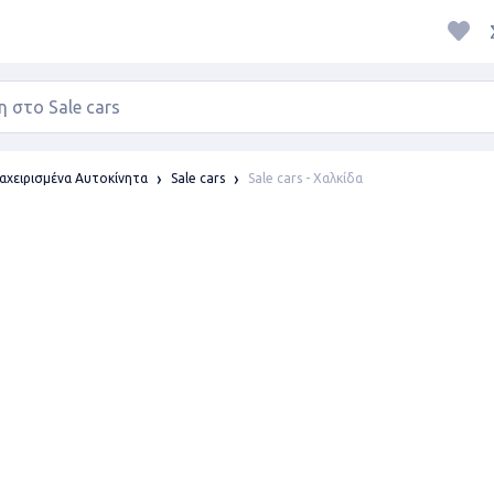
Sale cars - Χαλκίδα
αχειρισμένα Αυτοκίνητα
Sale cars