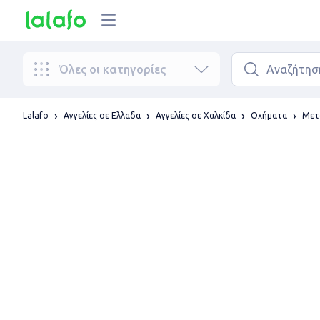
Όλες οι κατηγορίες
Lalafo
Αγγελίες σε Ελλαδα
Αγγελίες σε Χαλκίδα
Οχήματα
Μετ