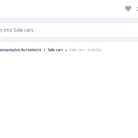
Sale cars - Χαλκίδα
αχειρισμένα Αυτοκίνητα
Sale cars