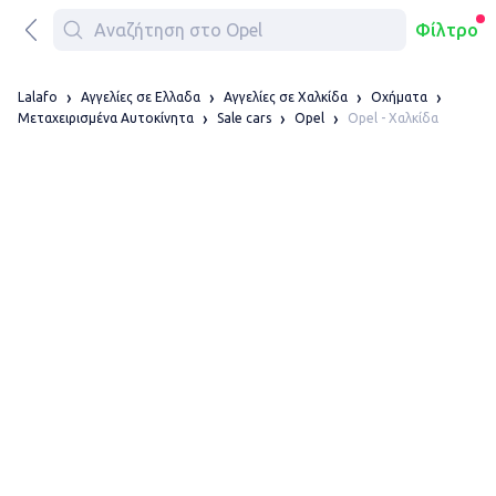
Φίλτρο
Lalafo
Αγγελίες σε Ελλαδα
Αγγελίες σε Χαλκίδα
Οχήματα
Opel - Χαλκίδα
Μεταχειρισμένα Αυτοκίνητα
Sale cars
Opel