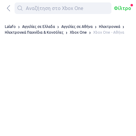
Φίλτρο
Lalafo
Αγγελίες σε Ελλαδα
Αγγελίες σε Αθήνα
Ηλεκτρονικά
Xbox One - Αθήνα
Ηλεκτρονικά Παιχνίδια & Κονσόλες
Xbox One