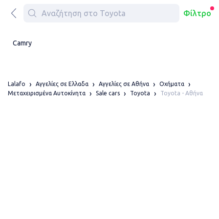
Φίλτρο
Camry
Lalafo
Αγγελίες σε Ελλαδα
Αγγελίες σε Αθήνα
Οχήματα
Toyota - Αθήνα
Μεταχειρισμένα Αυτοκίνητα
Sale cars
Toyota