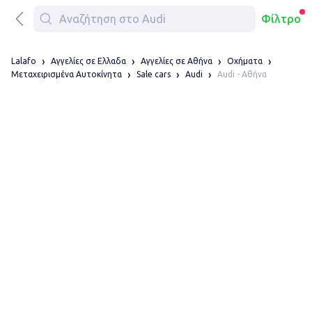
Φίλτρο
Lalafo
Αγγελίες σε Ελλαδα
Αγγελίες σε Αθήνα
Οχήματα
Audi - Αθήνα
Μεταχειρισμένα Αυτοκίνητα
Sale cars
Audi