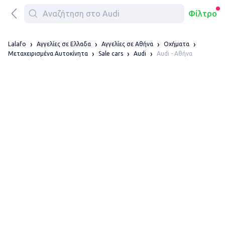
Φίλτρο
Lalafo
Αγγελίες σε Ελλαδα
Αγγελίες σε Αθήνα
Οχήματα
Audi - Αθήνα
Μεταχειρισμένα Αυτοκίνητα
Sale cars
Audi