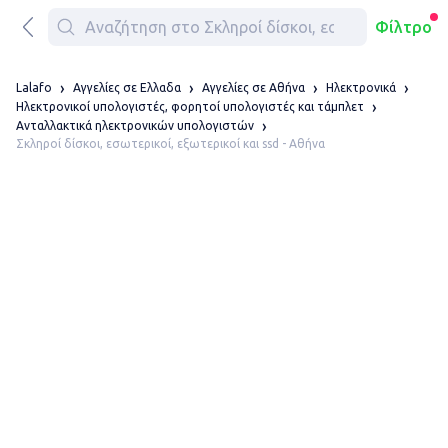
Φίλτρο
Lalafo
Αγγελίες σε Ελλαδα
Αγγελίες σε Αθήνα
Ηλεκτρονικά
Ηλεκτρονικοί υπολογιστές, φορητοί υπολογιστές και τάμπλετ
Ανταλλακτικά ηλεκτρονικών υπολογιστών
Σκληροί δίσκοι, εσωτερικοί, εξωτερικοί και ssd - Αθήνα