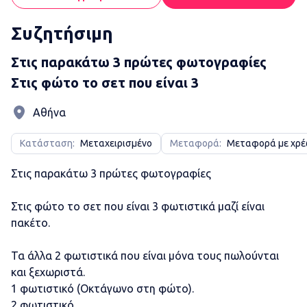
Συζητήσιμη
Στις παρακάτω 3 πρώτες φωτογραφίες
Στις φώτο το σετ που είναι 3
Αθήνα
Κατάσταση:
Μεταχειρισμένο
Μεταφορά:
Μεταφορά με χρ
Στις παρακάτω 3 πρώτες φωτογραφίες
Στις φώτο το σετ που είναι 3 φωτιστικά μαζί είναι
πακέτο.
Τα άλλα 2 φωτιστικά που είναι μόνα τους πωλούνται
και ξεχωριστά.
1 φωτιστικό (Οκτάγωνο στη φώτο).
2 φωτιστικό.