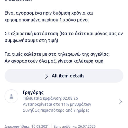
Είναι αγορασμένα πριν δυόμιση χρόνια και
χρησιμοποιημένα περίπου 1 χρόνο μόνο.
Σε εξαιρετική κατάσταση (Θα το δείτε και μόνος σας αν
συμφωνήσουμε στη τιμή)
Για τιμές καλέστε με στο τηλεφωνώ της αγγελίας.
Αν αγοραστούν όλα μαζί γίνεται καλύτερη τιμή.
All item details
Γρηγόρης
Τελευταία εμφάνιση: 02.08.26
Ανταποκρίνεται στο 11% μηνυμάτων

Συνήθως περισσότερο από 7 ημέρες
Δημιουργήθηκε:
10.08.2021
Ενημερώθηκε:
26.07.2026